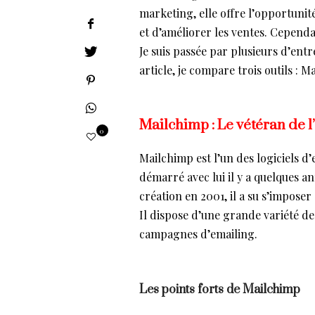
marketing, elle offre l’opportunité
et d’améliorer les ventes. Cependan
Je suis passée par plusieurs d’entr
article, je compare trois outils : M
Mailchimp : Le vétéran de l
0
Mailchimp est l’un des logiciels d’em
démarré avec lui il y a quelques a
création en 2001, il a su s’impos
Il dispose d’une grande variété de
campagnes d’emailing.
Les points forts de Mailchimp