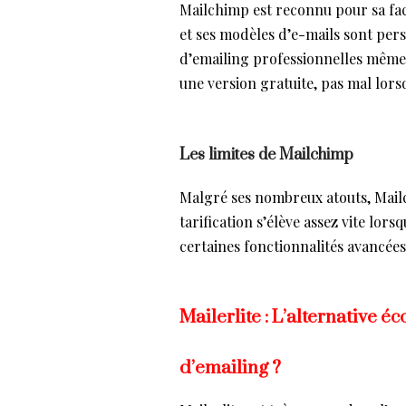
Mailchimp est reconnu pour sa facili
et ses modèles d’e-mails sont per
d’emailing professionnelles même
une version gratuite, pas mal lor
Les limites de Mailchimp
Malgré ses nombreux atouts, Mail
tarification s’élève assez vite lors
certaines fonctionnalités avancées
Mailerlite : L’alternative é
d’emailing ?