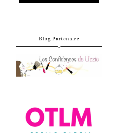
Blog Partenaire