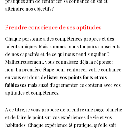
pratiques afin de renforcer sa confiance en soi et
atteindre nos objectifs?
Prendre conscience de ses aptitudes
Chaque personne a des compétences propres et des
talents uniques. Mais sommes-nous toujours conscients
de nos capacités et de ce qui nous rend singulier ?
Malheureusement, vous connaissez déjà la réponse :
non. La première étape pour renforcer votre confiance
en vous est donc de
lister vos points forts et vos
faiblesses
mais aussi d’agrémenter ce contenu avec vos
aptitudes et compétences.
A ce titre, je vous propose de prendre une page blanche
et de faire le point sur vos expériences de vie et vos
habitudes. Chaque expérience & pratique, qu’elle soit