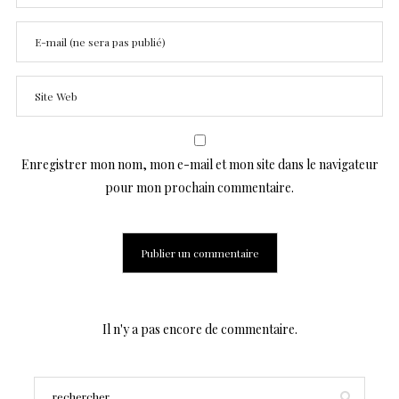
Enregistrer mon nom, mon e-mail et mon site dans le navigateur
pour mon prochain commentaire.
Il n'y a pas encore de commentaire.