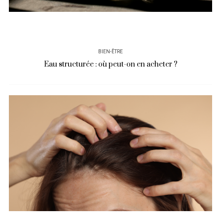
BIEN-ÊTRE
Eau structurée : où peut-on en acheter ?