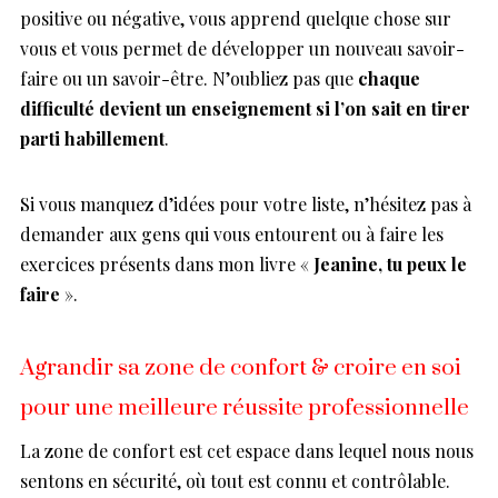
positive ou négative, vous apprend quelque chose sur
vous et vous permet de développer un nouveau savoir-
faire ou un savoir-être. N’oubliez pas que
chaque
difficulté devient un enseignement si l’on sait en tirer
parti habillement
.
Si vous manquez d’idées pour votre liste, n’hésitez pas à
demander aux gens qui vous entourent ou à faire les
exercices présents dans mon livre «
Jeanine, tu peux le
faire
».
Agrandir sa zone de confort & croire en soi
pour une meilleure réussite professionnelle
La zone de confort est cet espace dans lequel nous nous
sentons en sécurité, où tout est connu et contrôlable.