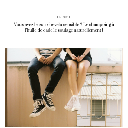
LIFESTYLE
Vous avez le cuir chevelu sensible ? Le shampoing à
l’huile de cade le soulage naturellement !