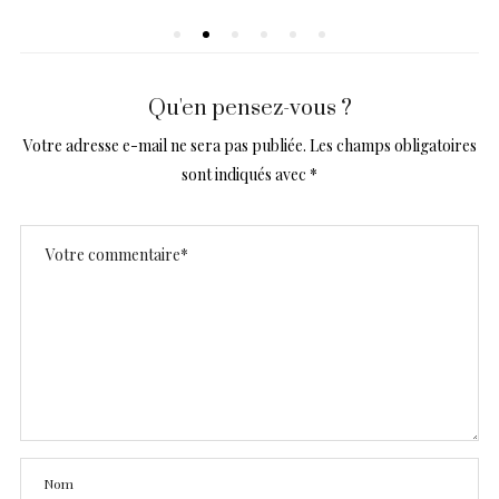
Qu'en pensez-vous ?
Votre adresse e-mail ne sera pas publiée.
Les champs obligatoires
sont indiqués avec
*