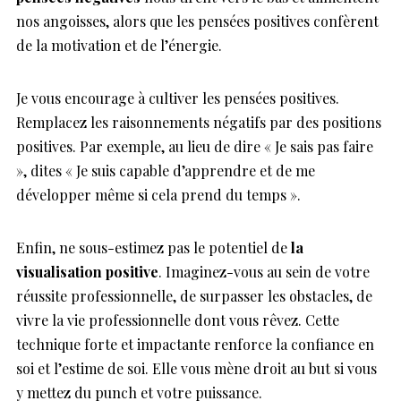
nos angoisses, alors que les pensées positives confèrent
de la motivation et de l’énergie.
Je vous encourage à cultiver les pensées positives.
Remplacez les raisonnements négatifs par des positions
positives. Par exemple, au lieu de dire « Je sais pas faire
», dites « Je suis capable d’apprendre et de me
développer même si cela prend du temps ».
Enfin, ne sous-estimez pas le potentiel de
la
visualisation positive
. Imaginez-vous au sein de votre
réussite professionnelle, de surpasser les obstacles, de
vivre la vie professionnelle dont vous rêvez. Cette
technique forte et impactante renforce la confiance en
soi et l’estime de soi. Elle vous mène droit au but si vous
y mettez du punch et votre puissance.