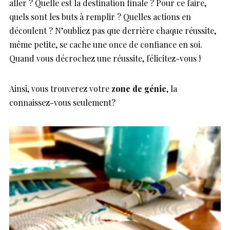
aller ? Quelle est la destination finale ? Pour ce faire,
quels sont les buts à remplir ? Quelles actions en
découlent ? N’oubliez pas que derrière chaque réussite,
même petite, se cache une once de confiance en soi.
Quand vous décrochez une réussite, félicitez-vous !
Ainsi, vous trouverez votre
zone de génie
, la
connaissez-vous seulement?