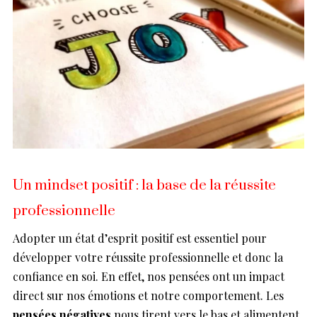
Un mindset positif : la base de la réussite
professionnelle
Adopter un état d’esprit positif est essentiel pour
développer votre réussite professionnelle et donc la
confiance en soi. En effet, nos pensées ont un impact
direct sur nos émotions et notre comportement. Les
pensées négatives
nous tirent vers le bas et alimentent