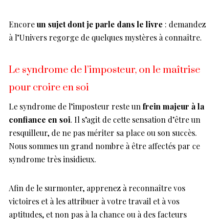
Encore
un sujet dont je parle dans le livre
: demandez
à l’Univers regorge de quelques mystères à connaître.
Le syndrome de l’imposteur, on le maîtrise
pour croire en soi
Le syndrome de l’imposteur reste un
frein majeur à la
confiance en soi
. Il s’agit de cette sensation d’être un
resquilleur, de ne pas mériter sa place ou son succès.
Nous sommes un grand nombre à être affectés par ce
syndrome très insidieux.
Afin de le surmonter, apprenez à reconnaître vos
victoires et à les attribuer à votre travail et à vos
aptitudes, et non pas à la chance ou à des facteurs