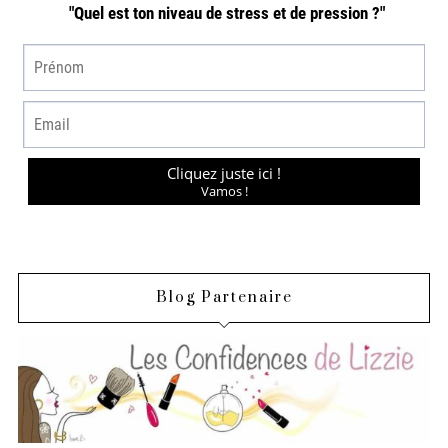
Blog Partenaire