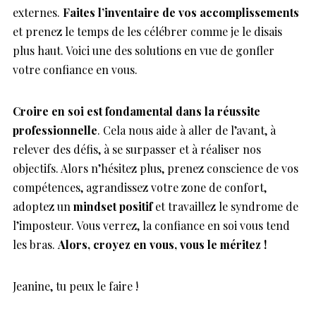
externes.
Faites l’inventaire de vos accomplissements
et prenez le temps de les célébrer comme je le disais
plus haut. Voici une des solutions en vue de gonfler
votre confiance en vous.
Croire en soi est fondamental dans la réussite
professionnelle
. Cela nous aide à aller de l’avant, à
relever des défis, à se surpasser et à réaliser nos
objectifs. Alors n’hésitez plus, prenez conscience de vos
compétences, agrandissez votre zone de confort,
adoptez un
mindset positif
et travaillez le syndrome de
l’imposteur. Vous verrez, la confiance en soi vous tend
les bras.
Alors, croyez en vous, vous le méritez !
Jeanine, tu peux le faire !