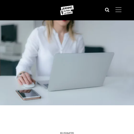
BUSINESS