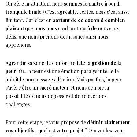
On gère la situation, nous sommes le maître à bord,
tranquille Emile ! C’est agréable, certes, mais c’est aussi
limitant. Car c’est en
sortant de ce cocon ô combien
plaisant
que nous nous confrontons à de nouveaux
défis, que nous prenons des risques ainsi nous
apprenons.
Agrandir sa zone de confort reflète
la gestion de la
peur
. Or, la peur est une émotion paralysante : elle
induit le non passage à l’action. Mais parfois, la peur
s’avère être un sacré moteur et nous octroie la
possibilité de nous dépasser et de relever des
challenges.
Pour cette étape, je vous propose de
définir clairement
vos objectifs
: quel est votre projet ? Om voulez-vous