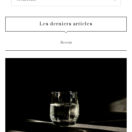
Les derniers articles
Recent