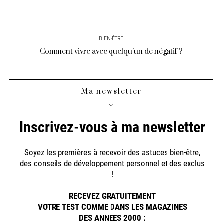
BIEN-ÊTRE
Comment vivre avec quelqu’un de négatif ?
Ma newsletter