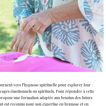
ournent vers l’hypnose spirituelle pour explorer leur
ocages émotionnels ou spirituels. Pour répondre à cette
ropose une formation adaptée aux besoins des futurs
titut est reconnu pour son expertise en hypnose et en