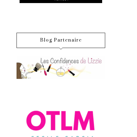
Blog Partenaire