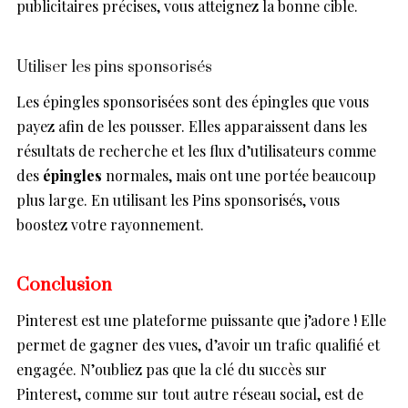
publicitaires précises, vous atteignez la bonne cible.
Utiliser les pins sponsorisés
Les épingles sponsorisées sont des épingles que vous
payez afin de les pousser. Elles apparaissent dans les
résultats de recherche et les flux d’utilisateurs comme
des
épingles
normales, mais ont une portée beaucoup
plus large. En utilisant les Pins sponsorisés, vous
boostez votre rayonnement.
Conclusion
Pinterest est une plateforme puissante que j’adore ! Elle
permet de gagner des vues, d’avoir un trafic qualifié et
engagée. N’oubliez pas que la clé du succès sur
Pinterest, comme sur tout autre réseau social, est de