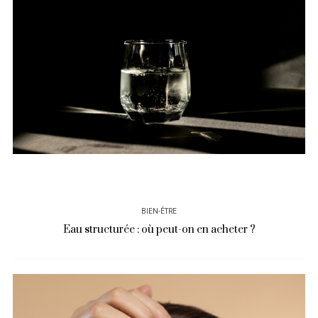
BIEN-ÊTRE
Eau structurée : où peut-on en acheter ?