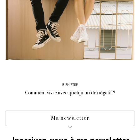
BIEN-ÊTRE
Comment vivre avec quelqu’un de négatif ?
Ma newsletter