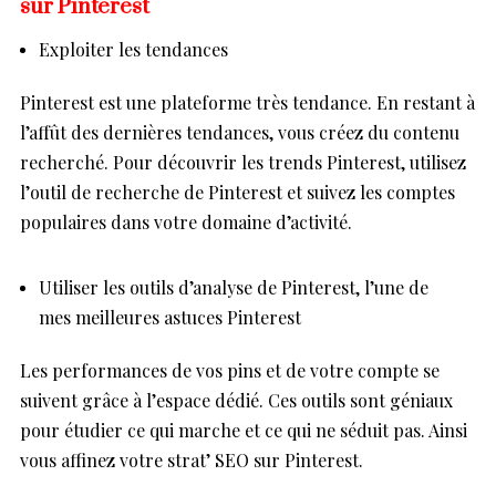
sur Pinterest
Exploiter les tendances
Pinterest est une plateforme très tendance. En restant à
l’affût des dernières tendances, vous créez du contenu
recherché. Pour découvrir les trends Pinterest, utilisez
l’outil de recherche de Pinterest et suivez les comptes
populaires dans votre domaine d’activité.
Utiliser les outils d’analyse de Pinterest, l’une de
mes meilleures astuces Pinterest
Les performances de vos pins et de votre compte se
suivent grâce à l’espace dédié. Ces outils sont géniaux
pour étudier ce qui marche et ce qui ne séduit pas. Ainsi
vous affinez votre strat’ SEO sur Pinterest.