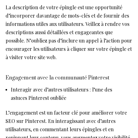
La description de votre épingle est une opportunité
d’incorporer davantage de mots-clés et de fournir des
informations utiles aux utilisateurs. Veillez à rendre vos
descriptions aussi détaillées et engageantes que
possible. N’oubliez pas d’inclure un appel à l’action pour
encourager les utilisateurs à cliquer sur votre épingle et
à visiter votre site web.
Engagement avec la communauté Pinterest
Interagir avec d’autres utilisateurs : l’une des
astuces Pinterest oubliée
L’engagement est un facteur clé pour améliorer votre
SEO sur Pinterest. En interagissant avec d’autres
utilisateurs, en commentant leurs épingles et en
repinnant leur contenu, vous augmentez votre visibilité.