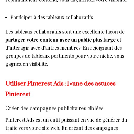
Participer à des tableaux collaboratifs
Les tableaux collaboratifs sont une excellente façon de
partager votre contenu avec un public plus large
et
d’interagir avec d’autres membres. En rejoignant des
groupes de tableaux pertinents pour votre niche, vous
gagnez en visibilité.
Utiliser Pinterest Ads : l »une des astuces
Pinterest
Créer des campagnes publicitaires ciblées
Pinterest Ads est un outil puissant en vue de générer du
trafic vers votre site web. En créant des campagnes