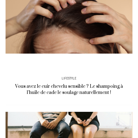
LIFESTYLE
Vous avez le cuir chevelu sensible ? Le shampoing à
l’huile de cade le soulage naturellement !