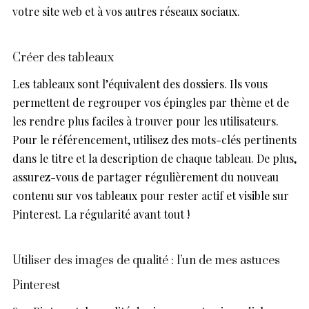
votre site web et à vos autres réseaux sociaux.
Créer des tableaux
Les tableaux sont l’équivalent des dossiers. Ils vous
permettent de regrouper vos épingles par thème et de
les rendre plus faciles à trouver pour les utilisateurs.
Pour le référencement, utilisez des mots-clés pertinents
dans le titre et la description de chaque tableau. De plus,
assurez-vous de partager régulièrement du nouveau
contenu sur vos tableaux pour rester actif et visible sur
Pinterest. La régularité avant tout !
Utiliser des images de qualité : l’un de mes astuces
Pinterest