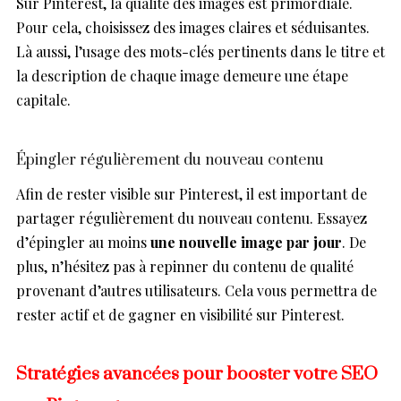
Sur Pinterest, la qualité des images est primordiale.
Pour cela, choisissez des images claires et séduisantes.
Là aussi, l’usage des mots-clés pertinents dans le titre et
la description de chaque image demeure une étape
capitale.
Épingler régulièrement du nouveau contenu
Afin de rester visible sur Pinterest, il est important de
partager régulièrement du nouveau contenu. Essayez
d’épingler au moins
une nouvelle image par jour
. De
plus, n’hésitez pas à repinner du contenu de qualité
provenant d’autres utilisateurs. Cela vous permettra de
rester actif et de gagner en visibilité sur Pinterest.
Stratégies avancées pour booster votre SEO