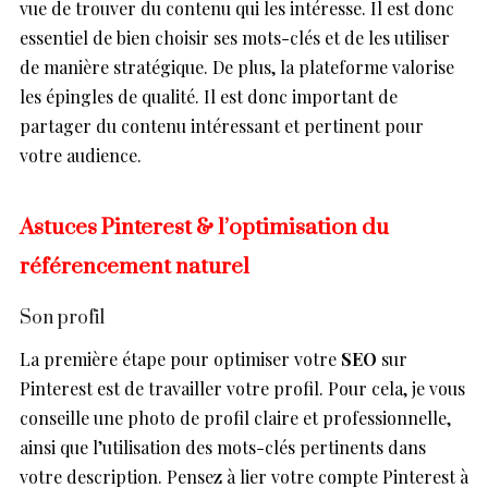
vue de trouver du contenu qui les intéresse. Il est donc
essentiel de bien choisir ses mots-clés et de les utiliser
de manière stratégique. De plus, la plateforme valorise
les épingles de qualité. Il est donc important de
partager du contenu intéressant et pertinent pour
votre audience.
Astuces Pinterest & l’optimisation du
référencement naturel
Son profil
La première étape pour optimiser votre
SEO
sur
Pinterest est de travailler votre profil. Pour cela, je vous
conseille une photo de profil claire et professionnelle,
ainsi que l’utilisation des mots-clés pertinents dans
votre description. Pensez à lier votre compte Pinterest à