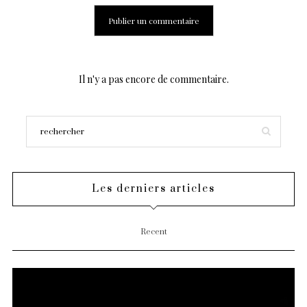
Il n'y a pas encore de commentaire.
Les derniers articles
Recent