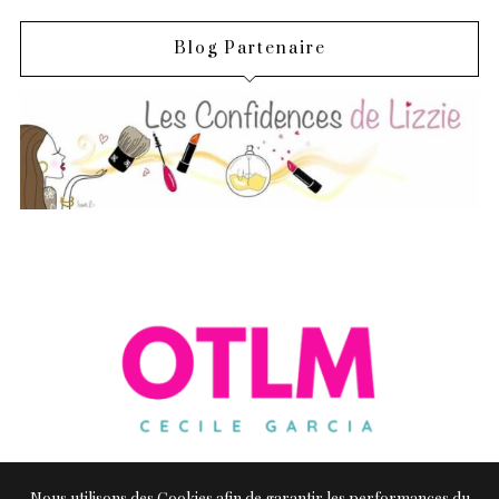
Blog Partenaire
Nous utilisons des Cookies afin de garantir les performances du