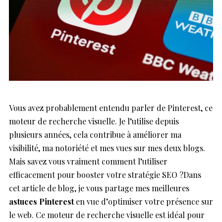
Vous avez probablement entendu parler de Pinterest, ce
moteur de recherche visuelle. Je l’utilise depuis
plusieurs années, cela contribue à améliorer ma
visibilité, ma notoriété et mes vues sur mes deux blogs.
Mais savez vous vraiment comment l’utiliser
efficacement pour booster votre stratégie SEO ?Dans
cet article de blog, je vous partage mes meilleures
astuces Pinterest
en vue d’optimiser votre présence sur
le web. Ce moteur de recherche visuelle est idéal pour