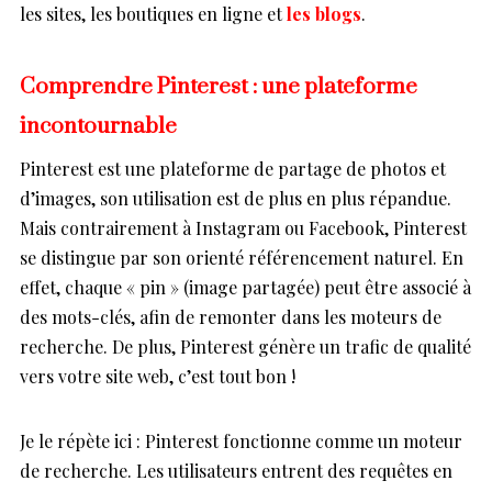
les sites, les boutiques en ligne et
les blogs
.
Comprendre Pinterest : une plateforme
incontournable
Pinterest est une plateforme de partage de photos et
d’images, son utilisation est de plus en plus répandue.
Mais contrairement à Instagram ou Facebook, Pinterest
se distingue par son orienté référencement naturel. En
effet, chaque « pin » (image partagée) peut être associé à
des mots-clés, afin de remonter dans les moteurs de
recherche. De plus, Pinterest génère un trafic de qualité
vers votre site web, c’est tout bon !
Je le répète ici : Pinterest fonctionne comme un moteur
de recherche. Les utilisateurs entrent des requêtes en