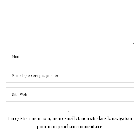
Enregistrer mon nom, mon e-mail et mon site dans le navigateur
pour mon prochain commentaire.