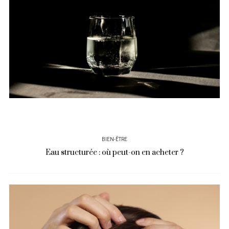
BIEN-ÊTRE
Eau structurée : où peut-on en acheter ?