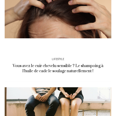
LIFESTYLE
Vous avez le cuir chevelu sensible ? Le shampoing à
l’huile de cade le soulage naturellement !