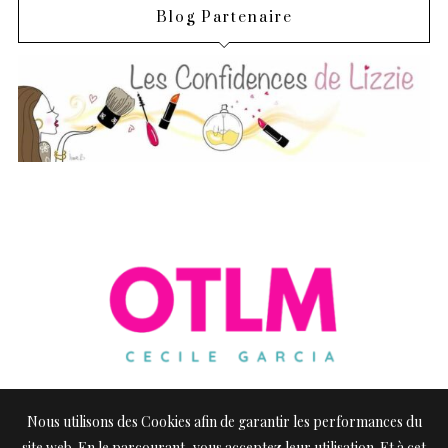
Blog Partenaire
Nous utilisons des Cookies afin de garantir les performances du
site web. En le parcourant, vous acceptez leur utilisation. Et à cet