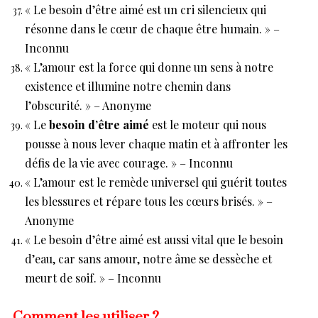
« Le besoin d’être aimé est un cri silencieux qui
résonne dans le cœur de chaque être humain. » –
Inconnu
« L’amour est la force qui donne un sens à notre
existence et illumine notre chemin dans
l’obscurité. » – Anonyme
« Le
besoin d’être aimé
est le moteur qui nous
pousse à nous lever chaque matin et à affronter les
défis de la vie avec courage. » – Inconnu
« L’amour est le remède universel qui guérit toutes
les blessures et répare tous les cœurs brisés. » –
Anonyme
« Le besoin d’être aimé est aussi vital que le besoin
d’eau, car sans amour, notre âme se dessèche et
meurt de soif. » – Inconnu
Comment les utiliser ?