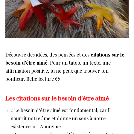
Découvre des idées, des pensées et des
citations sur le
besoin d’être aimé
. Pour un tatoo, un texte, une
affirmation positive, tu ne peux que trouver ton
bonheur. Belle lecture 🙂
Les citations sur le besoin d’être aimé
« Le besoin d’être aimé est fondamental, car il
nourrit notre âme et donne un sens à notre
existence. » – Anonyme