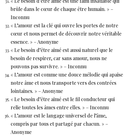
« Le besoin d’être aimé est une faim insatiable qui
brûle dans le cœur de chaque être humain. » –
Inconnu
« L’amour est la clé qui ouvre les portes de notre
cœur et nous permet de découvrir notre véritable
essence. » – Anonyme
« Le besoin d’être aimé est aussi naturel que le
besoin de respirer, car sans amour, nous ne
pouvons pas survivre. » – Inconnu
« L’amour est comme une douce mélodie qui apaise
notre âme et nous transporte vers des contrées
lointaines. » – Anonyme
« Le besoin d’être aimé est le fil conducteur qui
relie toutes les âmes entre elles. » – Inconnu
« L’amour est le langage universel de l’âme,
compris par tous et partagé par chacun. » –
Anonyme