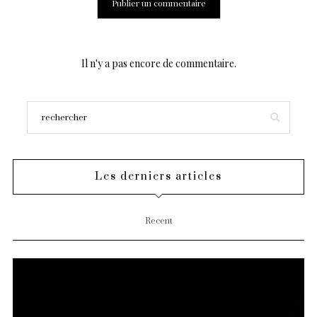
Il n'y a pas encore de commentaire.
Les derniers articles
Recent