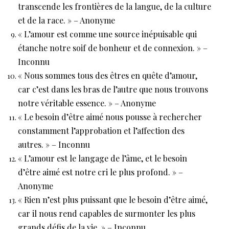
transcende les frontières de la langue, de la culture
et de la race. » – Anonyme
« L’amour est comme une source inépuisable qui
étanche notre soif de bonheur et de connexion. » –
Inconnu
« Nous sommes tous des êtres en quête d’amour,
car c’est dans les bras de l’autre que nous trouvons
notre véritable essence. » – Anonyme
« Le besoin d’être aimé nous pousse à rechercher
constamment l’approbation et l’affection des
autres. » – Inconnu
« L’amour est le langage de l’âme, et le besoin
d’être aimé est notre cri le plus profond. » –
Anonyme
« Rien n’est plus puissant que le besoin d’être aimé,
car il nous rend capables de surmonter les plus
grands défis de la vie. » – Inconnu