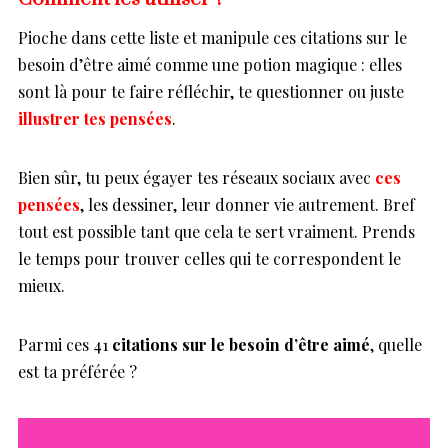
Pioche dans cette liste et manipule ces citations sur le
besoin d’être aimé comme une potion magique : elles
sont là pour te faire réfléchir, te questionner ou juste
illustrer tes pensées
.
Bien sûr, tu peux égayer tes réseaux sociaux avec
ces
pensées
, les dessiner, leur donner vie autrement. Bref
tout est possible tant que cela te sert vraiment. Prends
le temps pour trouver celles qui te correspondent le
mieux.
Parmi ces 41
citations sur le besoin d’être aimé
, quelle
est ta préférée ?