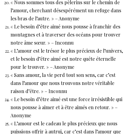
« Nous sommes tous des pèlerins sur le chemin de
l’amour, cherchant désespérément un refuge dans
les bras de l’autre. » – Anonyme
« Le besoin d’être aimé nous pousse à franchir des
montagnes et à traverser des océans pour trouver
notre âme sœur. » – Inconnu
« L’amour est le trésor le plus précieux de l’univers,
et le besoin d’être aimé est notre quête éternelle
pour le trouver. » – Anonyme
« Sans amour, la vie perd tout son sens, car c’est
dans l’amour que nous trouvons notre véritable
raison d’être. » – Inconnu
« Le besoin d’être aimé est une force irrésistible qui
nous pousse à aimer et à être aimés en retour. » –
Anonyme
« L’amour est le cadeau le plus précieux que nous
puissions offrir à autrui, car c’est dans l’amour que