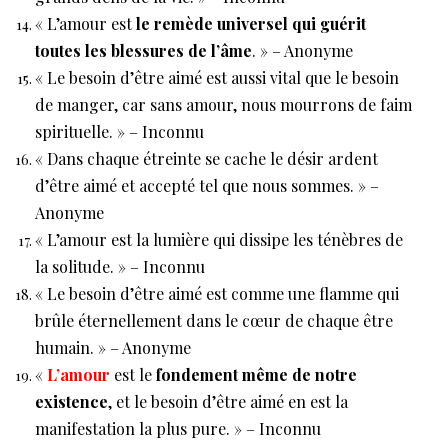
« L’amour est
le remède universel qui guérit
toutes les blessures de l’âme
. » – Anonyme
« Le besoin d’être aimé est aussi vital que le besoin
de manger, car sans amour, nous mourrons de faim
spirituelle. » – Inconnu
« Dans chaque étreinte se cache le désir ardent
d’être aimé et accepté tel que nous sommes. » –
Anonyme
« L’amour est la lumière qui dissipe les ténèbres de
la solitude. » – Inconnu
« Le besoin d’être aimé est comme une flamme qui
brûle éternellement dans le cœur de chaque être
humain. » – Anonyme
«
L’amour
est le
fondement même de notre
existence
, et le besoin d’être aimé en est la
manifestation la plus pure. » – Inconnu