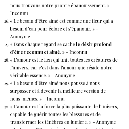
nous trouvons notre propre épanouissement. » –
Inconnu
« Le besoin d’être aimé est comme une fleur qui a
besoin d’eau pour éclore et s’épanouir. » –
Anonyme
« Dans chaque regard se cache
le désir profond
d’être reconnu et aimé
. » – Inconnu
« L’amour est le lien qui unit toutes les créatures de
l’univers, car c’est dans l’amour que réside notre
véritable essence. » – Anonyme
« Le besoin d’être aimé nous pousse à nous
surpasser et à devenir la meilleure version de
nous-mêmes. » – Inconnu
« L’amour est la force la plus puissante de l’univers,
capable de guérir toutes les blessures et de
transformer les ténèbres en lumière. » – Anonyme