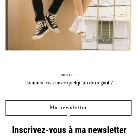
BIEN-ÊTRE
Comment vivre avec quelqu’un de négatif ?
Ma newsletter