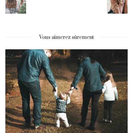
Vous aimerez sûrement