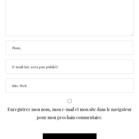
Enregistrer mon nom, mon e-mail et mon site dans le navigateur
pour mon prochain commentaire.