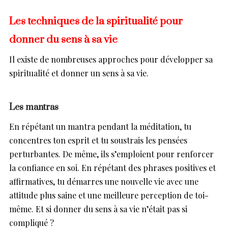
Les techniques de la spiritualité pour
donner du sens à sa vie
Il existe de nombreuses approches pour développer sa
spiritualité et donner un sens à sa vie.
Les mantras
En répétant un mantra pendant la méditation, tu
concentres ton esprit et tu soustrais les pensées
perturbantes. De même, ils s’emploient pour renforcer
la confiance en soi. En répétant des phrases positives et
affirmatives, tu démarres une nouvelle vie avec une
attitude plus saine et une meilleure perception de toi-
même. Et si donner du sens à sa vie n’était pas si
compliqué ?