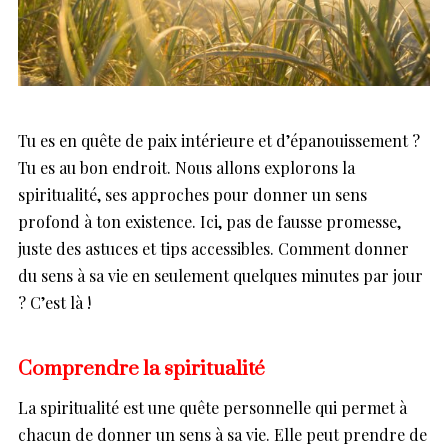
Tu es en quête de paix intérieure et d’épanouissement ?
Tu es au bon endroit. Nous allons explorons la
spiritualité, ses approches pour donner un sens
profond à ton existence. Ici, pas de fausse promesse,
juste des astuces et tips accessibles. Comment donner
du sens à sa vie en seulement quelques minutes par jour
? C’est là !
Comprendre la spiritualité
La spiritualité est une quête personnelle qui permet à
chacun de donner un sens à sa vie. Elle peut prendre de