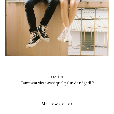
BIEN-ÊTRE
Comment vivre avec quelqu’un de négatif ?
Ma newsletter