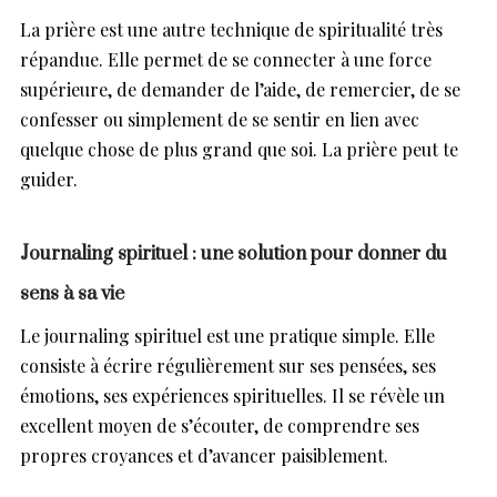
La prière est une autre technique de spiritualité très
répandue. Elle permet de se connecter à une force
supérieure, de demander de l’aide, de remercier, de se
confesser ou simplement de se sentir en lien avec
quelque chose de plus grand que soi. La prière peut te
guider.
Journaling spirituel : une solution pour donner du
sens à sa vie
Le journaling spirituel est une pratique simple. Elle
consiste à écrire régulièrement sur ses pensées, ses
émotions, ses expériences spirituelles. Il se révèle un
excellent moyen de s’écouter, de comprendre ses
propres croyances et d’avancer paisiblement.