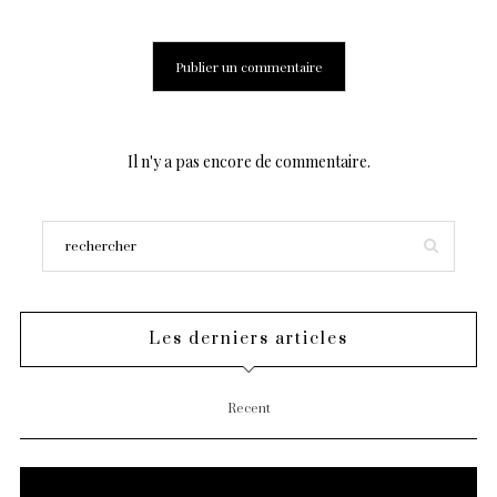
Il n'y a pas encore de commentaire.
Les derniers articles
Recent