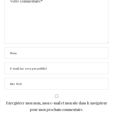
Enregistrer mon nom, mon e-mail et mon site dans le navigateur
pour mon prochain commentaire.