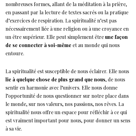
nombreuses formes, allant de la méditation à la prière,
en passant par la lecture de textes sacrés ou la pratique
d’exercices de respiration. La spiritualité n’est pas
nécessairement liée à une religion ou à une croyance en
un être supérieur. Elle peut simplement être
une façon
de se connecter à soi-même
et au monde qui nous
entoure.
La spiritualité est susceptible de nous éclairer. Elle nous
lie à quelque chose de plus grand que nous
, de nous
sentir en harmonie avec l’univers. Elle nous donne
l’opportunité de nous questionner sur notre place dans
le monde, sur nos valeurs, nos passions, nos rêves. La
spiritualité nous offre un espace pour réfléchir à ce qui
est vraiment important pour nous, pour donner un sens
à sa vie.