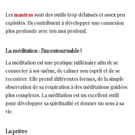
Les
mantras
sont des outils trop délaissés et assez peu
exploités. Ils contribuent à développer une connexion
plus profonde avec ton moi profond.
La méditation : l’incontournable !
La méditation est une pratique millénaire afin de se
connecter à soi-même, de calmer son esprit et de se
recentrer. Elle prend différentes formes, de la simple
observation de sa respiration à des méditations guidées
plus complexes. La méditation est un excellent outil
pour développer sa spiritualité et donner un sens à sa
vie.
La prière