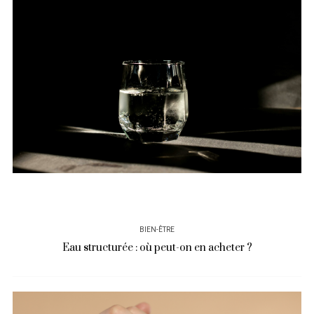
BIEN-ÊTRE
Eau structurée : où peut-on en acheter ?