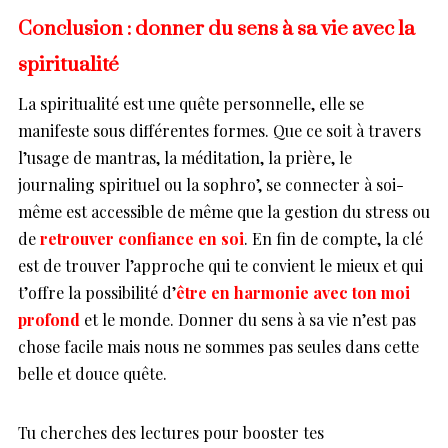
Conclusion : donner du sens à sa vie avec la
spiritualité
La spiritualité est une quête personnelle, elle se
manifeste sous différentes formes. Que ce soit à travers
l’usage de mantras, la méditation, la prière, le
journaling spirituel ou la sophro’, se connecter à soi-
même est accessible de même que la gestion du stress ou
de
retrouver confiance en soi
. En fin de compte, la clé
est de trouver l’approche qui te convient le mieux et qui
t’offre la possibilité d’
être en harmonie avec ton moi
profond
et le monde. Donner du sens à sa vie n’est pas
chose facile mais nous ne sommes pas seules dans cette
belle et douce quête.
Tu cherches des lectures pour booster tes