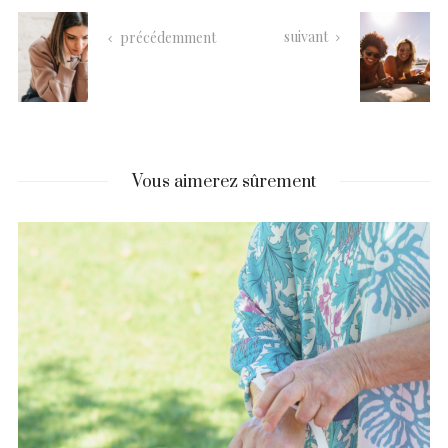
suivant
précédemment
Vous aimerez sûrement