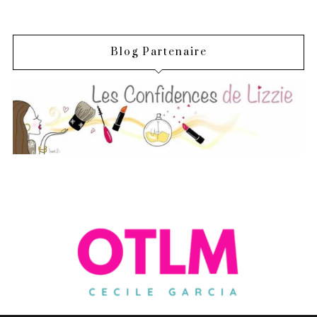
Blog Partenaire