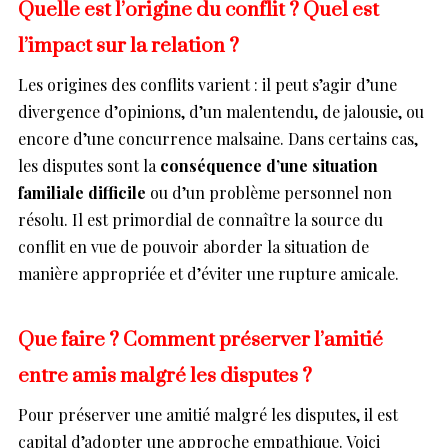
Quelle est l’origine du conflit ? Quel est
l’impact sur la relation ?
Les origines des conflits varient : il peut s’agir d’une
divergence d’opinions, d’un malentendu, de jalousie, ou
encore d’une concurrence malsaine. Dans certains cas,
les disputes sont la
conséquence d’une situation
familiale difficile
ou d’un problème personnel non
résolu. Il est primordial de connaître la source du
conflit en vue de pouvoir aborder la situation de
manière appropriée et d’éviter une rupture amicale.
Que faire ? Comment préserver l’amitié
entre amis malgré les disputes ?
Pour préserver une amitié malgré les disputes, il est
capital d’adopter une approche empathique. Voici