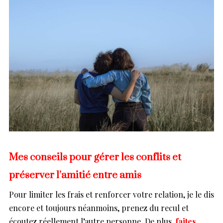
Mes conseils pour gérer les conflits et
préserver l’amitié entre amis
Pour limiter les frais et renforcer votre relation, je le dis
encore et toujours néanmoins, prenez du recul et
écoutez réellement l’autre personne. De plus,
faites