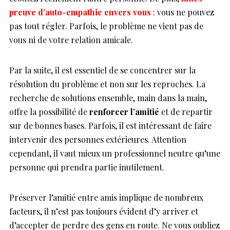
preuve d’auto-empathie envers vous
: vous ne pouvez
pas tout régler. Parfois, le problème ne vient pas de
vous ni de votre relation amicale.
Par la suite, il est essentiel de se concentrer sur la
résolution du problème et non sur les reproches. La
recherche de solutions ensemble, main dans la main,
offre la possibilité de
renforcer l’amitié
et de repartir
sur de bonnes bases. Parfois, il est intéressant de faire
intervenir des personnes extérieures. Attention
cependant, il vaut mieux un professionnel neutre qu’une
personne qui prendra partie inutilement.
Préserver l’amitié entre amis implique de nombreux
facteurs, il n’est pas toujours évident d’y arriver et
d’accepter de perdre des gens en route. Ne vous oubliez