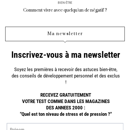
BIEN-ÊTRE
Comment vivre avec quelqu’un de négatif ?
Ma newsletter