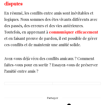
disputes
En résumé, les conflits entre amis sont inévitables et
logiques. Nous sommes des êtes vivants différents avec
des passés, des erreurs et des vies antérieures.
Toutefois, en apprenant à
communiquer efficacement
et en faisant preuve de pardon, il est possible de gérer
ces conflits et de maintenir une amitié solide.
Avez-vous déjà vécu des conflits amicaux ? Comment
faites-vous pour en sortir ? Essayez-vous de préserver
l’amitié entre amis ?
Partager