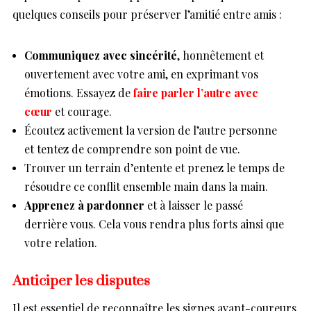
quelques conseils pour préserver l’amitié entre amis :
Communiquez avec sincérité
, honnêtement et
ouvertement avec votre ami, en exprimant vos
émotions. Essayez de
faire parler l’autre avec
cœur
et courage.
Écoutez activement la version de l’autre personne
et tentez de comprendre son point de vue.
Trouver un terrain d’entente et prenez le temps de
résoudre ce conflit ensemble main dans la main.
Apprenez à pardonner
et à laisser le passé
derrière vous. Cela vous rendra plus forts ainsi que
votre relation.
Anticiper les disputes
Il est essentiel de reconnaître les signes avant-coureurs