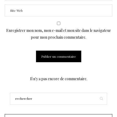
Enregistrer mon nom, mon e-mail et mon site dans le navigateur
pour mon prochain commentaire.
Il n'y a pas encore de commentaire.