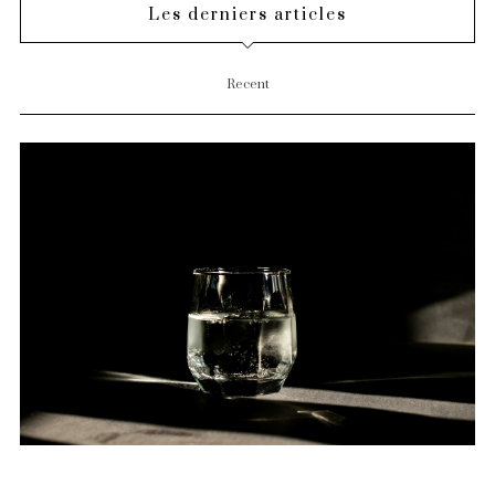
Les derniers articles
Recent