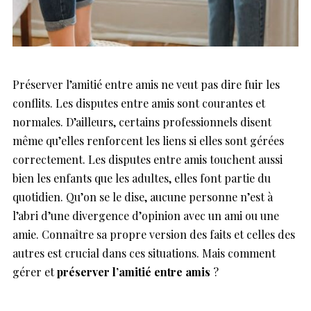
Préserver l’amitié entre amis ne veut pas dire fuir les
conflits. Les disputes entre amis sont courantes et
normales. D’ailleurs, certains professionnels disent
même qu’elles renforcent les liens si elles sont gérées
correctement. Les disputes entre amis touchent aussi
bien les enfants que les adultes, elles font partie du
quotidien. Qu’on se le dise, aucune personne n’est à
l’abri d’une divergence d’opinion avec un ami ou une
amie. Connaître sa propre version des faits et celles des
autres est crucial dans ces situations. Mais comment
gérer et
préserver l’amitié entre amis
?