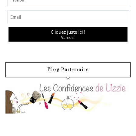
Blog Partenaire