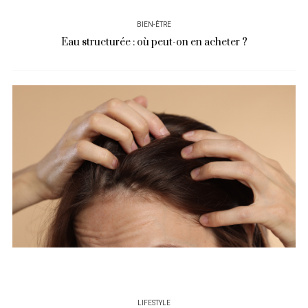
BIEN-ÊTRE
Eau structurée : où peut-on en acheter ?
LIFESTYLE