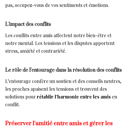
pas, occupez-vous de vos sentiments et émotions.
L’impact des conflits
Les conflits entre amis affectent notre bien-être et
notre mental. Les tensions et les disputes apportent
stress, anxiété et contrariété.
Le rôle de l’entourage dans la résolution des conflits
L’entourage confère un soutien et des conseils neutres,
les proches apaisent les tensions et trouvent des
solutions pour
rétablir l’harmonie entre les amis
en
conflit.
Préserver l’amitié entre amis et gérer les