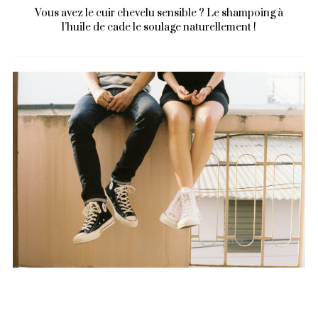
Vous avez le cuir chevelu sensible ? Le shampoing à
l’huile de cade le soulage naturellement !