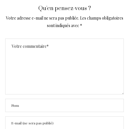
Qu'en pensez-vous ?
Votre adresse e-mail ne sera pas publiée.
Les champs obligatoires
sont indiqués avec
*