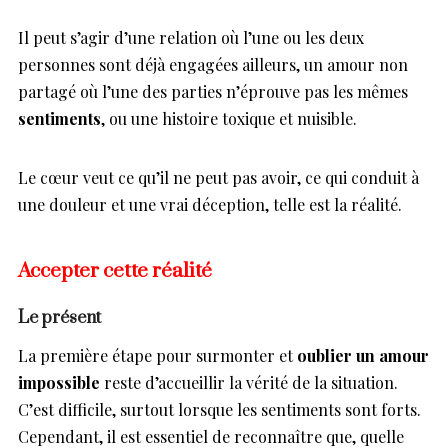
Il peut s’agir d’une relation où l’une ou les deux
personnes sont déjà engagées ailleurs, un amour non
partagé où l’une des parties n’éprouve pas les mêmes
sentiments
, ou une histoire toxique et nuisible.
Le cœur veut ce qu’il ne peut pas avoir, ce qui conduit à
une douleur et une vrai déception, telle est la réalité.
Accepter cette réalité
Le présent
La première étape pour surmonter et
oublier un amour
impossible
reste d’accueillir la vérité de la situation.
C’est difficile, surtout lorsque les sentiments sont forts.
Cependant, il est essentiel de reconnaître que, quelle