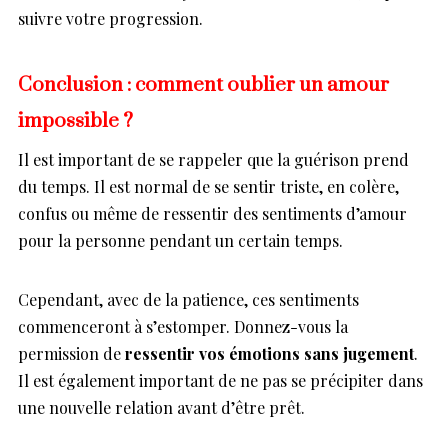
suivre votre progression.
Conclusion : comment oublier un amour
impossible ?
Il est important de se rappeler que la guérison prend
du temps. Il est normal de se sentir triste, en colère,
confus ou même de ressentir des sentiments d’amour
pour la personne pendant un certain temps.
Cependant, avec de la patience, ces sentiments
commenceront à s’estomper. Donnez-vous la
permission de
ressentir vos émotions sans jugement
.
Il est également important de ne pas se précipiter dans
une nouvelle relation avant d’être prêt.