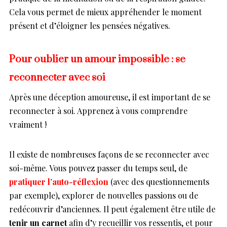
Cela vous permet de mieux appréhender le moment
présent et d’éloigner les pensées négatives.
Pour oublier un amour impossible : se
reconnecter avec soi
Après une déception amoureuse, il est important de se
reconnecter à soi. Apprenez à vous comprendre
vraiment !
Il existe de nombreuses façons de se reconnecter avec
soi-même. Vous pouvez passer du temps seul, de
pratiquer l’auto-réflexion
(avec des questionnements
par exemple), explorer de nouvelles passions ou de
redécouvrir d’anciennes. Il peut également être utile de
tenir un carnet
afin d’y recueillir vos ressentis, et pour