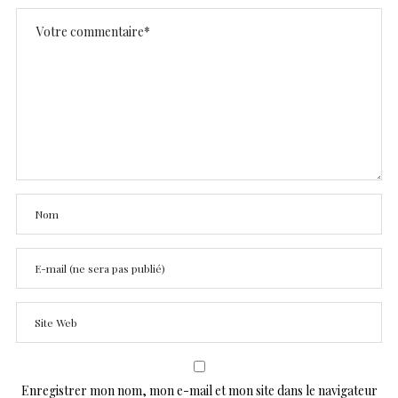
Enregistrer mon nom, mon e-mail et mon site dans le navigateur