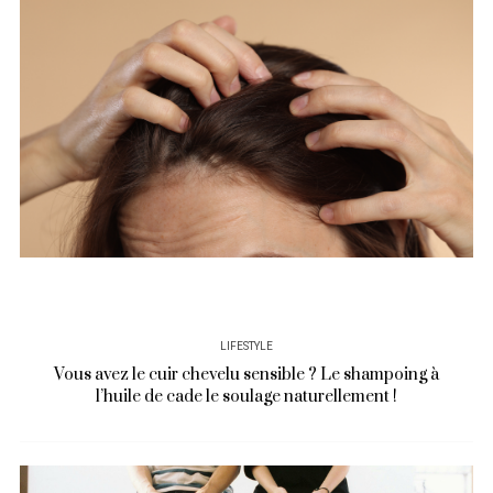
LIFESTYLE
Vous avez le cuir chevelu sensible ? Le shampoing à
l’huile de cade le soulage naturellement !