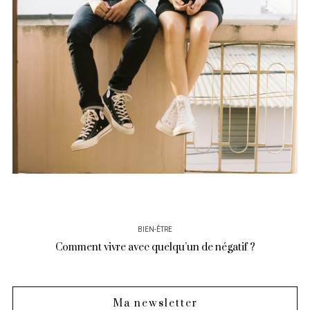
BIEN-ÊTRE
Comment vivre avec quelqu’un de négatif ?
Ma newsletter