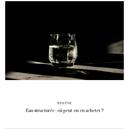
BIEN-ÊTRE
Eau structurée : où peut-on en acheter ?