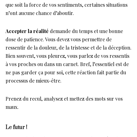
que soit la force de vos sentiments, certaines situations
n’ont aucune chance d’aboutir.
Accepter la réalité
demande du temps et une bonne
dose de patience. Vous devez vous permettre de
ressentir de la douleur, de la tristesse et de la déception.
Bien souvent, vous pleurez, vous parlez de vos ressentis
à vos proches ou dans un carnet. Bref, l’essentiel est de
ne pas garder ça pour soi, cette réaction fait partie du
processus de mieux-être.
Prenez du recul, analysez et mettez des mots sur vos
maux.
Le futur !