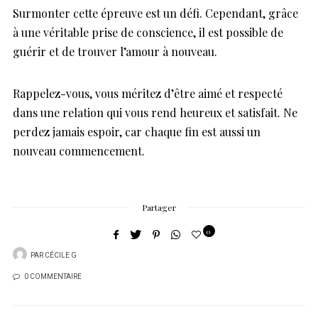
Surmonter cette épreuve est un défi. Cependant, grâce
à une véritable prise de conscience, il est possible de
guérir et de trouver l’amour à nouveau.
Rappelez-vous, vous méritez d’être aimé et respecté
dans une relation qui vous rend heureux et satisfait. Ne
perdez jamais espoir, car chaque fin est aussi un
nouveau commencement.
Partager
0
PAR
CÉCILE G
0 COMMENTAIRE