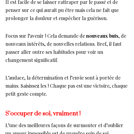
II est facile de se laisser rattraper par le passé et de
penser sur ce qui aurait pu être mais cela ne fait que
prolonger la douleur et empêcher la guérison.
Focus sur l’avenir ! Cela demande de
nouveaux buts
, de
nouveaux intérêts, de nouvelles relations. Bref, il faut
passer aller outre ses habitudes pour voir un
changement significatif.
L’audace, la détermination et l’envie sont à portée de
mains. Saisissez les ! Chaque pas est une victoire, chaque
petit geste compte.
S’occuper de soi, vraiment !
L’une des meilleures façons de surmonter et d’oublier
un amour impossible est de prendre soin de soi.