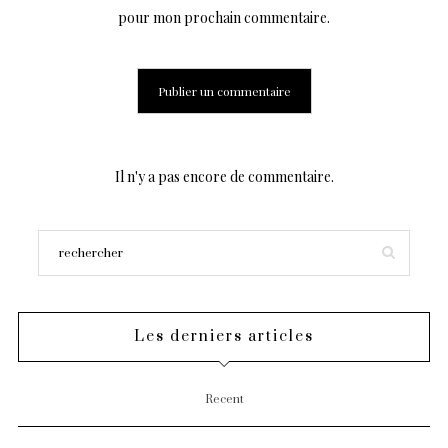
pour mon prochain commentaire.
Il n'y a pas encore de commentaire.
Les derniers articles
Recent