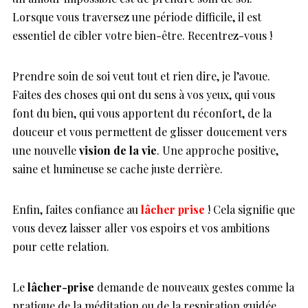
Lorsque vous traversez une période difficile, il est
essentiel de cibler votre bien-être. Recentrez-vous !
Prendre soin de soi veut tout et rien dire, je l’avoue.
Faites des choses qui ont du sens à vos yeux, qui vous
font du bien, qui vous apportent du réconfort, de la
douceur et vous permettent de glisser doucement vers
une nouvelle
vision de la vie
. Une approche positive,
saine et lumineuse se cache juste derrière.
Enfin, faites confiance au
lâcher prise
! Cela signifie que
vous devez laisser aller vos espoirs et vos ambitions
pour cette relation.
Le
lâcher-prise
demande de nouveaux gestes comme la
pratique de la méditation ou de la respiration guidée.