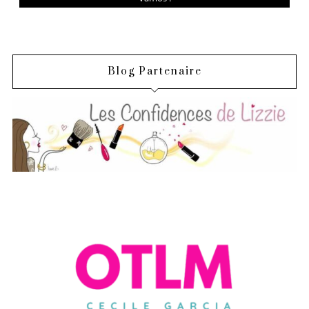
Blog Partenaire