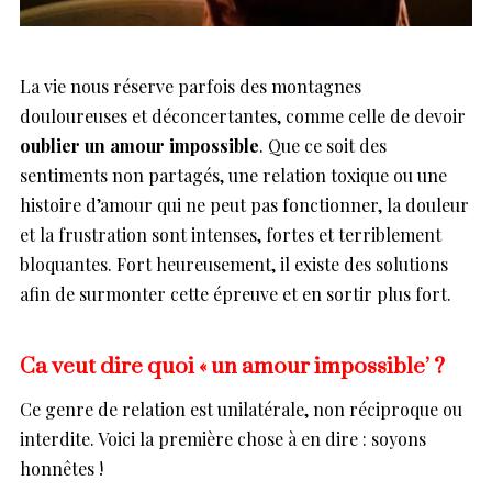
La vie nous réserve parfois des montagnes
douloureuses et déconcertantes, comme celle de devoir
oublier un amour impossible
. Que ce soit des
sentiments non partagés, une relation toxique ou une
histoire d’amour qui ne peut pas fonctionner, la douleur
et la frustration sont intenses, fortes et terriblement
bloquantes. Fort heureusement, il existe des solutions
afin de surmonter cette épreuve et en sortir plus fort.
Ca veut dire quoi « un amour impossible’ ?
Ce genre de relation est unilatérale, non réciproque ou
interdite. Voici la première chose à en dire : soyons
honnêtes !