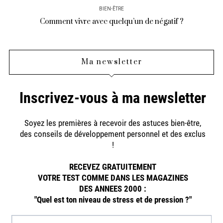
BIEN-ÊTRE
Comment vivre avec quelqu’un de négatif ?
Ma newsletter