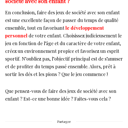
société avec son enfant ?
En conclusion, faire des jeux de société avec son enfant
est une excellente façon de passer du temps de qualité
ensemble, tout en favorisant
le développement
personnel
de votre enfant. Choisissez judicieusement le
jeu en fonction de l’âge et du caractère de votre enfant,
créez un environnement propice et favorisez un esprit
sportif. N’oubliez pas, l’objectif principal est de s’amuser
et de profiter du temps passé ensemble. Alors, prêt à
sortir les dés et les pions ? Que le jeu commence !
Que pensez-vous de faire des jeux de société avec son
enfant ? Est-ce une bonne idée ? Faites-vous cela ?
Partager