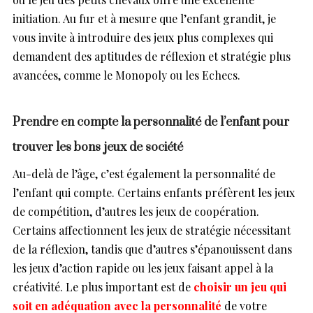
initiation. Au fur et à mesure que l’enfant grandit, je
vous invite à introduire des jeux plus complexes qui
demandent des aptitudes de réflexion et stratégie plus
avancées, comme le Monopoly ou les Echecs.
Prendre en compte la personnalité de l’enfant pour
trouver les bons jeux de société
Au-delà de l’âge, c’est également la personnalité de
l’enfant qui compte. Certains enfants préfèrent les jeux
de compétition, d’autres les jeux de coopération.
Certains affectionnent les jeux de stratégie nécessitant
de la réflexion, tandis que d’autres s’épanouissent dans
les jeux d’action rapide ou les jeux faisant appel à la
créativité. Le plus important est de
choisir un jeu qui
soit en adéquation avec la personnalité
de votre