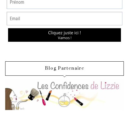
Blog Partenaire