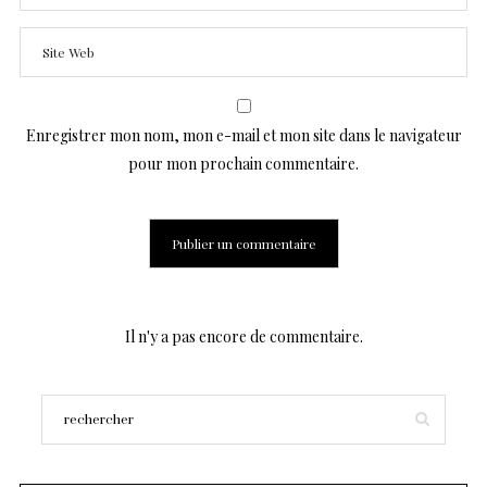
Enregistrer mon nom, mon e-mail et mon site dans le navigateur
pour mon prochain commentaire.
Il n'y a pas encore de commentaire.