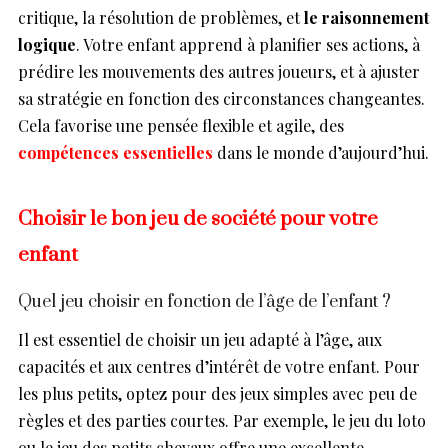
critique, la résolution de problèmes, et
le raisonnement
logique
. Votre enfant apprend à planifier ses actions, à
prédire les mouvements des autres joueurs, et à ajuster
sa stratégie en fonction des circonstances changeantes.
Cela favorise une pensée flexible et agile, des
compétences essentielles
dans le monde d’aujourd’hui.
Choisir le bon jeu de société pour votre
enfant
Quel jeu choisir en fonction de l’âge de l’enfant ?
Il est essentiel de choisir un jeu adapté à l’âge, aux
capacités et aux centres d’intérêt de votre enfant. Pour
les plus petits, optez pour des jeux simples avec peu de
règles et des parties courtes. Par exemple, le jeu du loto
ou le jeu des petits chevaux offre une excellente