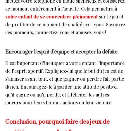
mettez votre téléphone en mode silencieux et consacrez
ce moment entièrement à l’activité. Cela permettra à
votre enfant de se concentrer pleinement
sur le jeu et
de profiter de ce moment de qualité avec vous. Savourez
ces moments, connectez-vous et amusez-vous !
Encourager l’esprit d’équipe et accepter la défaite
Il est important d’inculquer à votre enfant l’importance
de l’esprit sportif. Expliquez-lui que le but du jeu est de
s’amuser avant tout, et que gagner ou perdre fait partie
du jeu. Encouragez-le à garder une attitude positive,
qu’il gagne ou qu’il perde, et à féliciter les autres
joueurs pour leurs bonnes actions ou leur victoire.
Conclusion, pourquoi faire des jeux de