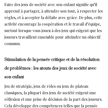
Faire des jeux de société avec son enfant signifie qu’il
apprend à partager, à attendre son tour, à respecter les
règles, et à accepter la défaite avec grâce. De plus, cette
activité encourage la coopération et le travail d’équipe,
surtout lorsque vous jouez à des jeux qui exigent que les
joueurs travaillent ensemble pour atteindre un objectif
commun.
Stimulation de la pensée critique et de la résolution
de problèmes : les atouts des jeux de société avec
son enfant
Jeu de stratégie, jeux de rôles ou jeux de plateau
classiques, la plupart des jeux de société exigent une
réflexion et une prise de décision de la part des joueurs.
Cela développe des compétences telles que la pensée