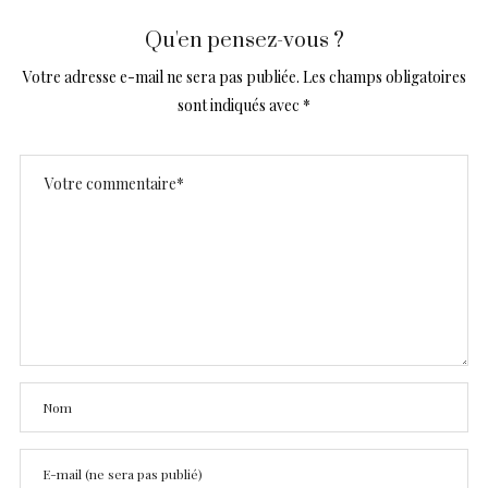
Qu'en pensez-vous ?
Votre adresse e-mail ne sera pas publiée.
Les champs obligatoires
sont indiqués avec
*