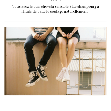
LIFESTYLE
Vous avez le cuir chevelu sensible ? Le shampoing à
l’huile de cade le soulage naturellement !