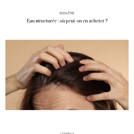
BIEN-ÊTRE
Eau structurée : où peut-on en acheter ?