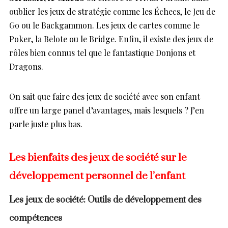
oublier les jeux de stratégie comme les Échecs, le Jeu de
Go ou le Backgammon. Les jeux de cartes comme le
Poker, la Belote ou le Bridge. Enfin, il existe des jeux de
rôles bien connus tel que le fantastique Donjons et
Dragons.
On sait que faire des jeux de société avec son enfant
offre un large panel d’avantages, mais lesquels ? J’en
parle juste plus bas.
Les bienfaits des jeux de société sur le
développement personnel de l’enfant
Les jeux de société: Outils de développement des
compétences