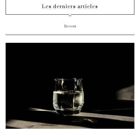
Les derniers articles
Recent