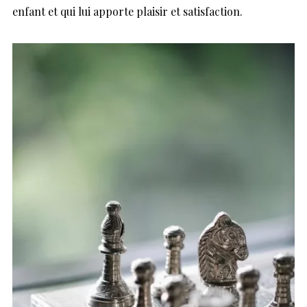
enfant et qui lui apporte plaisir et satisfaction.