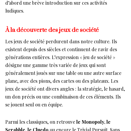
d’abord une brève introduction sur ces activités
ludiques.
À la découverte des jeux de société
Les jeux de société perdurent dans notre culture. Ils
existent depuis des siècles et continuent de ravir des
générations entières. L’expression « jeu de société »
désigne une gamme très variée de jeux qui sont
généralement joués sur une table ou une autre surface
plane, avec des pions, des cartes ou des plateaux. Les
jeux de société ont divers angles : la stratégie, le hasard,
un don précis ou une combinaison de ces éléments. Ils
se jouent seul ou en équipe.
Parmi les classiques, on retrouve
le Monopoly, le
Scrabble, le Cluedo
ou encore le Trivial Pursuit. Sans