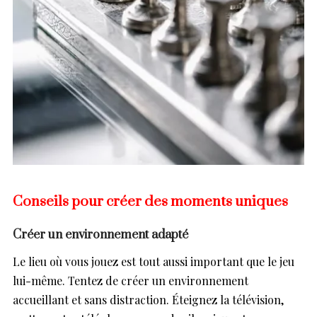
Conseils pour créer des moments uniques
Créer un environnement adapté
Le lieu où vous jouez est tout aussi important que le jeu
lui-même. Tentez de créer un environnement
accueillant et sans distraction. Éteignez la télévision,