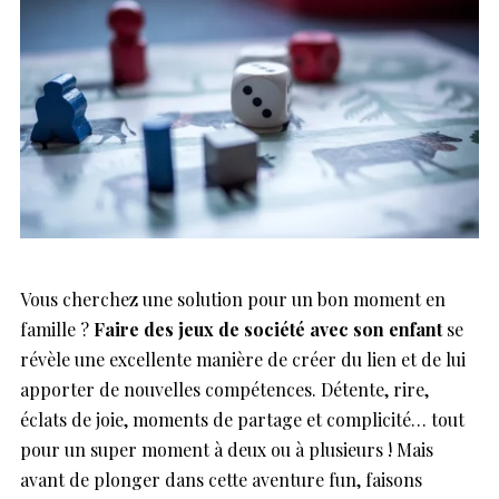
Vous cherchez une solution pour un bon moment en
famille ?
Faire des jeux de société avec son enfant
se
révèle une excellente manière de créer du lien et de lui
apporter de nouvelles compétences. Détente, rire,
éclats de joie, moments de partage et complicité… tout
pour un super moment à deux ou à plusieurs ! Mais
avant de plonger dans cette aventure fun, faisons