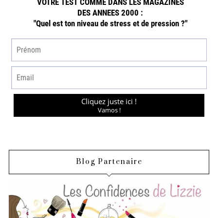
Blog Partenaire