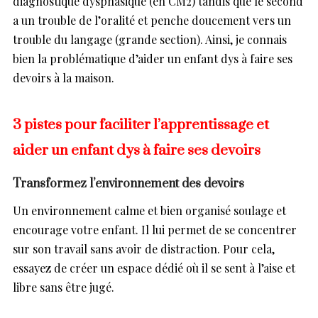
diagnostiqué dysphasique (en CM2) tandis que le second
a un trouble de l’oralité et penche doucement vers un
trouble du langage (grande section). Ainsi, je connais
bien la problématique d’aider un enfant dys à faire ses
devoirs à la maison.
3 pistes pour faciliter l’apprentissage et
aider un enfant dys à faire ses devoirs
Transformez l’environnement des devoirs
Un environnement calme et bien organisé soulage et
encourage votre enfant. Il lui permet de se concentrer
sur son travail sans avoir de distraction. Pour cela,
essayez de créer un espace dédié où il se sent à l’aise et
libre sans être jugé.