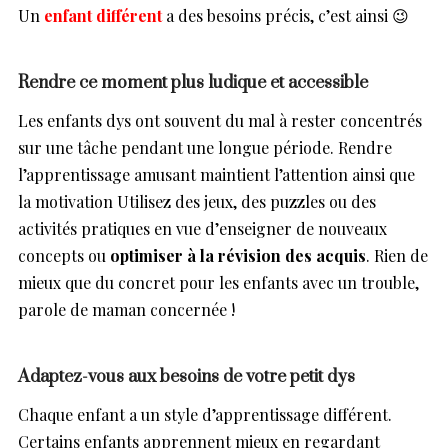
Un
enfant différent
a des besoins précis, c’est ainsi 😉
Rendre ce moment plus ludique et accessible
Les enfants dys ont souvent du mal à rester concentrés
sur une tâche pendant une longue période. Rendre
l’apprentissage amusant maintient l’attention ainsi que
la motivation Utilisez des jeux, des puzzles ou des
activités pratiques en vue d’enseigner de nouveaux
concepts ou
optimiser à la révision des acquis
. Rien de
mieux que du concret pour les enfants avec un trouble,
parole de maman concernée !
Adaptez-vous aux besoins de votre petit dys
Chaque enfant a un style d’apprentissage différent.
Certains enfants apprennent mieux en regardant