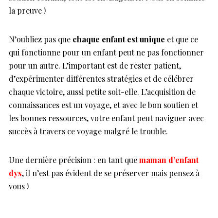
la preuve !
N’oubliez pas que
chaque enfant est unique
et que ce
qui fonctionne pour un enfant peut ne pas fonctionner
pour un autre. L’important est de rester patient,
d’expérimenter différentes stratégies et de célébrer
chaque victoire, aussi petite soit-elle. L’acquisition de
connaissances est un voyage, et avec le bon soutien et
les bonnes ressources, votre enfant peut naviguer avec
succès à travers ce voyage malgré le trouble.
Une dernière précision : en tant que
maman d’enfant
dys
, il n’est pas évident de se préserver mais pensez à
vous !