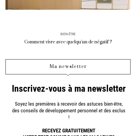
BIEN-ÊTRE
Comment vivre avec quelqu’un de négatif ?
Ma newsletter