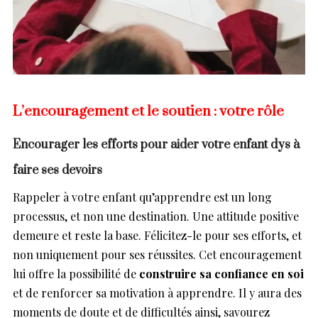
L’encouragement et le soutien : votre rôle
Encourager les efforts pour aider votre enfant dys à
faire ses devoirs
Rappeler à votre enfant qu’apprendre est un long
processus, et non une destination. Une attitude positive
demeure et reste la base. Félicitez-le pour ses efforts, et
non uniquement pour ses réussites. Cet encouragement
lui offre la possibilité de
construire sa confiance en soi
et de renforcer sa motivation à apprendre. Il y aura des
moments de doute et de difficultés ainsi, savourez