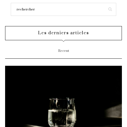
Les derniers articles
Recent