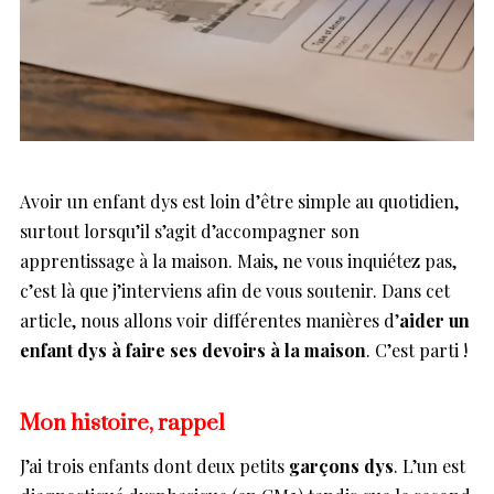
Avoir un enfant dys est loin d’être simple au quotidien,
surtout lorsqu’il s’agit d’accompagner son
apprentissage à la maison. Mais, ne vous inquiétez pas,
c’est là que j’interviens afin de vous soutenir. Dans cet
article, nous allons voir différentes manières d’
aider un
enfant dys à faire ses devoirs à la maison
. C’est parti !
Mon histoire, rappel
J’ai trois enfants dont deux petits
garçons dys
. L’un est