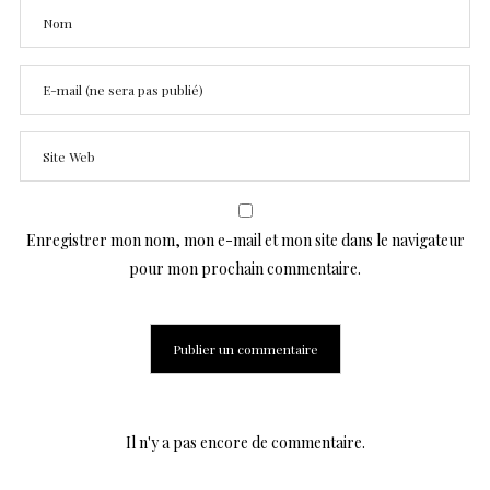
Enregistrer mon nom, mon e-mail et mon site dans le navigateur
pour mon prochain commentaire.
Il n'y a pas encore de commentaire.