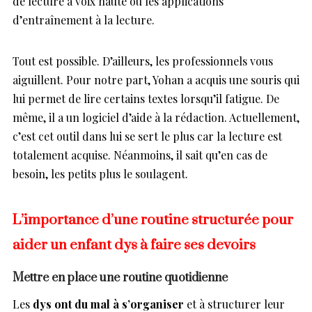
de lecture à voix haute ou les applications
d’entraînement à la lecture.
Tout est possible. D’ailleurs, les professionnels vous
aiguillent. Pour notre part, Yohan a acquis une souris qui
lui permet de lire certains textes lorsqu’il fatigue. De
même, il a un logiciel d’aide à la rédaction. Actuellement,
c’est cet outil dans lui se sert le plus car la lecture est
totalement acquise. Néanmoins, il sait qu’en cas de
besoin, les petits plus le soulagent.
L’importance d’une routine structurée pour
aider un enfant dys à faire ses devoirs
Mettre en place une routine quotidienne
Les
dys ont du mal à s’organiser
et à structurer leur