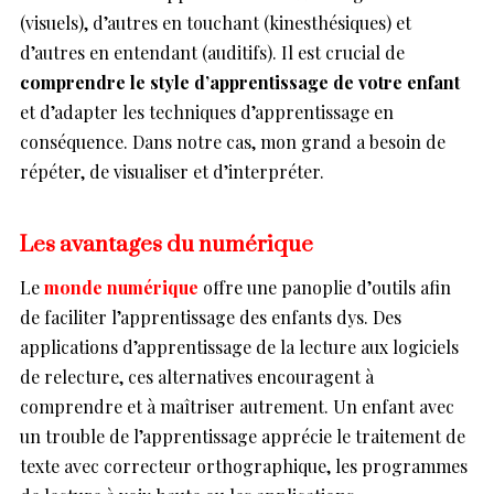
(visuels), d’autres en touchant (kinesthésiques) et
d’autres en entendant (auditifs). Il est crucial de
comprendre le style d’apprentissage de votre enfant
et d’adapter les techniques d’apprentissage en
conséquence. Dans notre cas, mon grand a besoin de
répéter, de visualiser et d’interpréter.
Les avantages du numérique
Le
monde numérique
offre une panoplie d’outils afin
de faciliter l’apprentissage des enfants dys. Des
applications d’apprentissage de la lecture aux logiciels
de relecture, ces alternatives encouragent à
comprendre et à maîtriser autrement. Un enfant avec
un trouble de l’apprentissage apprécie le traitement de
texte avec correcteur orthographique, les programmes