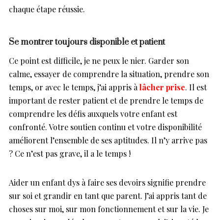
chaque étape réussie.
Se montrer toujours disponible et patient
Ce point est difficile, je ne peux le nier. Garder son
calme, essayer de comprendre la situation, prendre son
temps, or avec le temps, j’ai appris à
lâcher prise
. Il est
important de rester patient et de prendre le temps de
comprendre les défis auxquels votre enfant est
confronté. Votre soutien continu et votre disponibilité
améliorent l’ensemble de ses aptitudes. Il n’y arrive pas
? Ce n’est pas grave, il a le temps !
Aider un enfant dys à faire ses devoirs signifie prendre
sur soi et grandir en tant que parent. J’ai appris tant de
choses sur moi, sur mon fonctionnement et sur la vie. Je