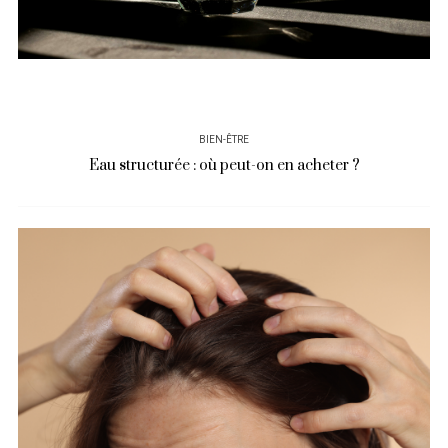
BIEN-ÊTRE
Eau structurée : où peut-on en acheter ?