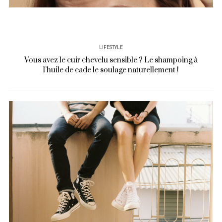
LIFESTYLE
Vous avez le cuir chevelu sensible ? Le shampoing à
l’huile de cade le soulage naturellement !