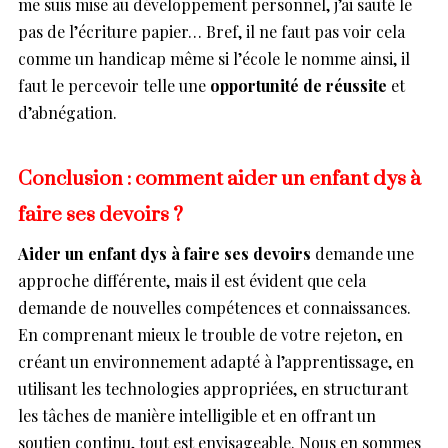
me suis mise au développement personnel, j’ai sauté le
pas de l’écriture papier… Bref, il ne faut pas voir cela
comme un handicap même si l’école le nomme ainsi, il
faut le percevoir telle une
opportunité de réussite
et
d’abnégation.
Conclusion : comment aider un enfant dys à
faire ses devoirs ?
Aider un enfant dys à faire ses devoirs
demande une
approche différente, mais il est évident que cela
demande de nouvelles compétences et connaissances.
En comprenant mieux le trouble de votre rejeton, en
créant un environnement adapté à l’apprentissage, en
utilisant les technologies appropriées, en structurant
les tâches de manière intelligible et en offrant un
soutien continu, tout est envisageable. Nous en sommes