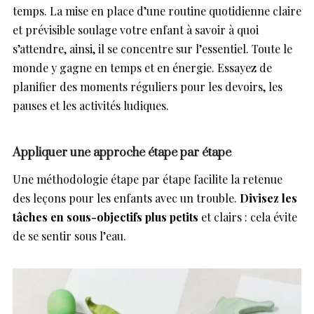
temps. La mise en place d’une routine quotidienne claire
et prévisible soulage votre enfant à savoir à quoi
s’attendre, ainsi, il se concentre sur l’essentiel. Toute le
monde y gagne en temps et en énergie. Essayez de
planifier des moments réguliers pour les devoirs, les
pauses et les activités ludiques.
Appliquer une approche étape par étape
Une méthodologie étape par étape facilite la retenue
des leçons pour les enfants avec un trouble.
Divisez les
tâches en sous-objectifs plus petits
et clairs : cela évite
de se sentir sous l’eau.