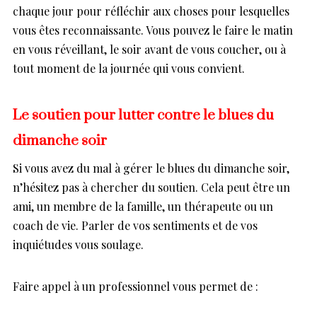
chaque jour pour réfléchir aux choses pour lesquelles
vous êtes reconnaissante. Vous pouvez le faire le matin
en vous réveillant, le soir avant de vous coucher, ou à
tout moment de la journée qui vous convient.
Le soutien pour lutter contre le blues du
dimanche soir
Si vous avez du mal à gérer le blues du dimanche soir,
n’hésitez pas à chercher du soutien. Cela peut être un
ami, un membre de la famille, un thérapeute ou un
coach de vie. Parler de vos sentiments et de vos
inquiétudes vous soulage.
Faire appel à un professionnel vous permet de :