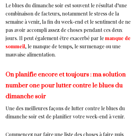
Le blues du dimanche soir est souvent le résultat d’une
combinaison de facteurs, notamment le stress de la
semaine à venir, la fin du week-end et le sentiment de ne
pas avoir accompli assez de choses pendant ces deux
jours. Il peut également être exacerbé par le
manque de
sommeil
, le manque de temps, le surmenage ou une
mauvaise alimentation.
On planifie encore et toujours : ma solution
number one pour lutter contre le blues du
dimanche soir
Une des meilleures façons de lutter contre le blues du
dimanche soir est de planifier votre week-end à venir.
Commencez par faire une liste des choses à faire puis