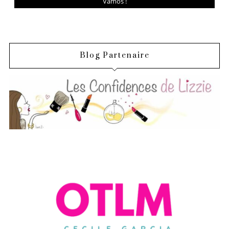
Blog Partenaire