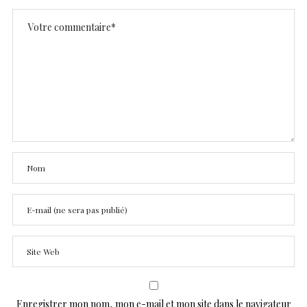
Enregistrer mon nom, mon e-mail et mon site dans le navigateur