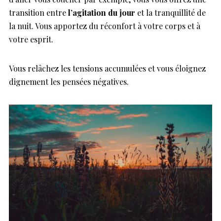
transition entre
l’agitation du jour
et la tranquillité de
la nuit. Vous apportez du réconfort à votre corps et à
votre esprit.
Vous relâchez les tensions accumulées et vous éloignez
dignement les pensées négatives.