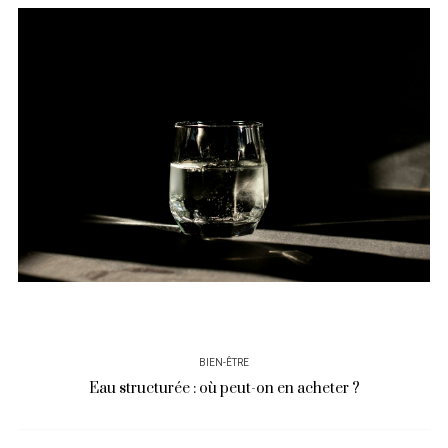
BIEN-ÊTRE
Eau structurée : où peut-on en acheter ?