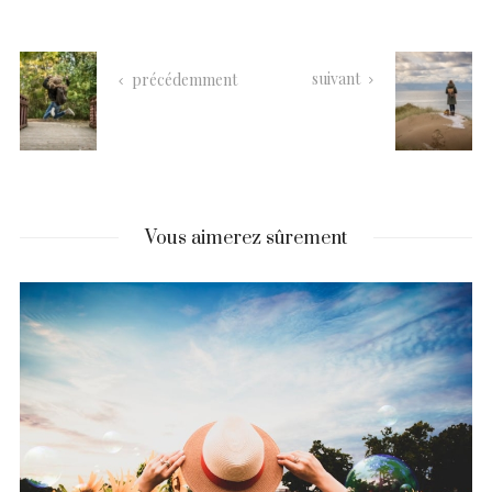
suivant
précédemment
Vous aimerez sûrement