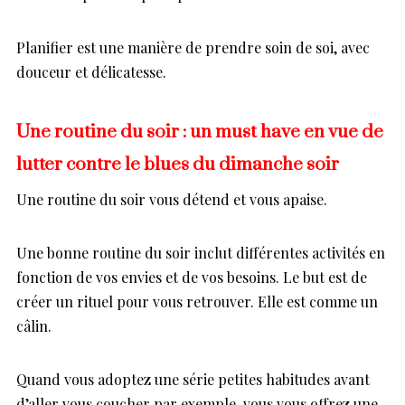
Planifier est une manière de prendre soin de soi, avec
douceur et délicatesse.
Une routine du soir : un must have en vue de
lutter contre le blues du dimanche soir
Une routine du soir vous détend et vous apaise.
Une bonne routine du soir inclut différentes activités en
fonction de vos envies et de vos besoins. Le but est de
créer un rituel pour vous retrouver. Elle est comme un
câlin.
Quand vous adoptez une série petites habitudes avant
d’aller vous coucher par exemple, vous vous offrez une