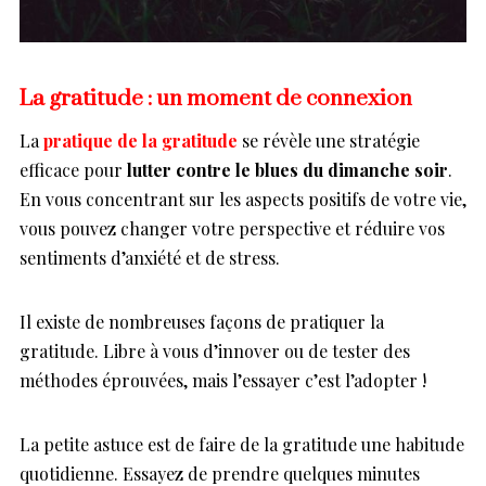
La gratitude : un moment de connexion
La
pratique de la gratitude
se révèle une stratégie
efficace pour
lutter contre le blues du dimanche soir
.
En vous concentrant sur les aspects positifs de votre vie,
vous pouvez changer votre perspective et réduire vos
sentiments d’anxiété et de stress.
Il existe de nombreuses façons de pratiquer la
gratitude. Libre à vous d’innover ou de tester des
méthodes éprouvées, mais l’essayer c’est l’adopter !
La petite astuce est de faire de la gratitude une habitude
quotidienne. Essayez de prendre quelques minutes