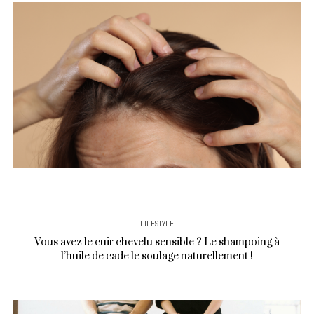
LIFESTYLE
Vous avez le cuir chevelu sensible ? Le shampoing à
l’huile de cade le soulage naturellement !