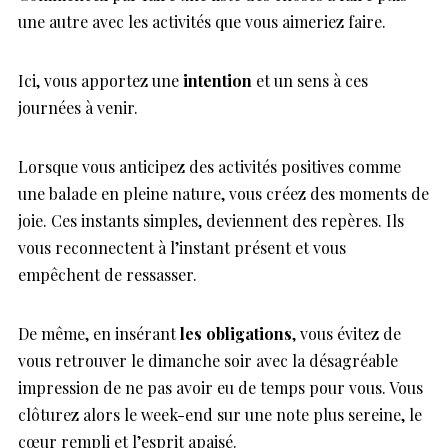
une autre avec les activités que vous aimeriez faire.
Ici, vous apportez une
intention
et un sens à ces
journées à venir.
Lorsque vous anticipez des activités positives comme
une balade en pleine nature, vous créez des moments de
joie. Ces instants simples, deviennent des repères. Ils
vous reconnectent à l’instant présent et vous
empêchent de ressasser.
De même, en insérant
les obligations
, vous évitez de
vous retrouver le dimanche soir avec la désagréable
impression de ne pas avoir eu de temps pour vous. Vous
clôturez alors le week-end sur une note plus sereine, le
cœur rempli et l’esprit apaisé.