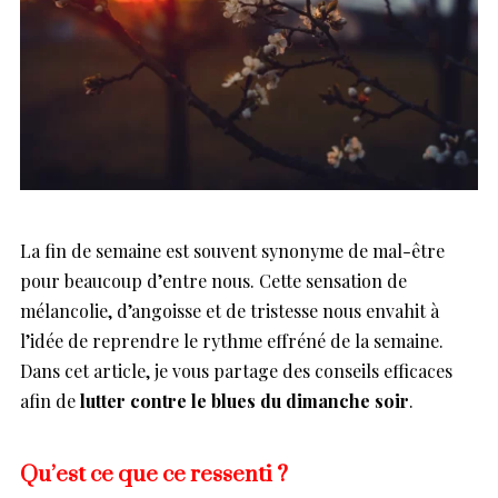
La fin de semaine est souvent synonyme de mal-être
pour beaucoup d’entre nous. Cette sensation de
mélancolie, d’angoisse et de tristesse nous envahit à
l’idée de reprendre le rythme effréné de la semaine.
Dans cet article, je vous partage des conseils efficaces
afin de
lutter contre le blues du dimanche soir
.
Qu’est ce que ce ressenti ?