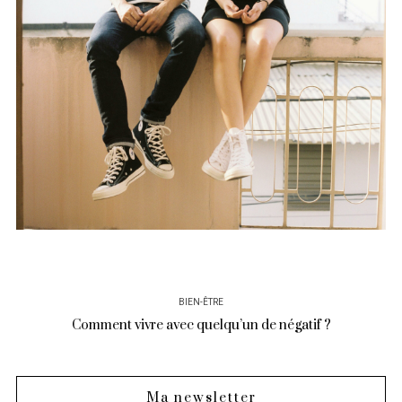
BIEN-ÊTRE
Comment vivre avec quelqu’un de négatif ?
Ma newsletter