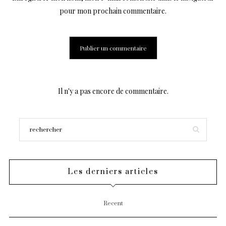
pour mon prochain commentaire.
Il n'y a pas encore de commentaire.
Les derniers articles
Recent