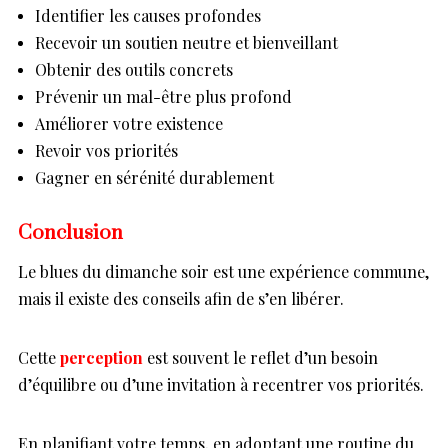
Identifier les causes profondes
Recevoir un soutien neutre et bienveillant
Obtenir des outils concrets
Prévenir un mal-être plus profond
Améliorer votre existence
Revoir vos priorités
Gagner en sérénité durablement
Conclusion
Le blues du dimanche soir est une expérience commune,
mais il existe des conseils afin de s’en libérer.
Cette
perception
est souvent le reflet d’un besoin
d’équilibre ou d’une invitation à recentrer vos priorités.
En planifiant votre temps, en adoptant une routine du